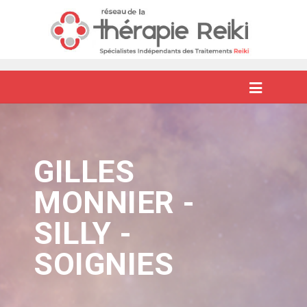
GILLES
MONNIER -
SILLY -
SOIGNIES