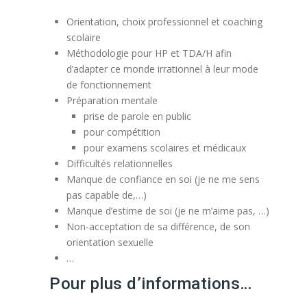
Orientation, choix professionnel et coaching
scolaire
Méthodologie pour HP et TDA/H afin
d’adapter ce monde irrationnel à leur mode
de fonctionnement
Préparation mentale
prise de parole en public
pour compétition
pour examens scolaires et médicaux
Difficultés relationnelles
Manque de confiance en soi (je ne me sens
pas capable de,…)
Manque d’estime de soi (je ne m’aime pas, …)
Non-acceptation de sa différence, de son
orientation sexuelle
…
Pour plus d’informations…