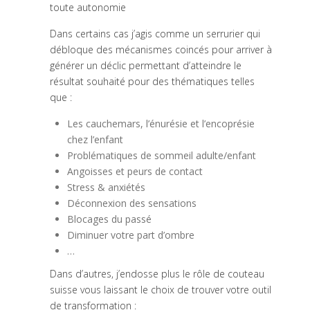
toute autonomie
Dans certains cas j’agis comme un serrurier qui
débloque des mécanismes coincés pour arriver à
générer un déclic permettant d’atteindre le
résultat souhaité pour des thématiques telles
que :
Les cauchemars, l’énurésie et l’encoprésie
chez l’enfant
Problématiques de sommeil adulte/enfant
Angoisses et peurs de contact
Stress & anxiétés
Déconnexion des sensations
Blocages du passé
Diminuer votre part d’ombre
…
Dans d’autres, j’endosse plus le rôle de couteau
suisse vous laissant le choix de trouver votre outil
de transformation :