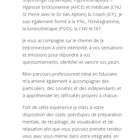
Hypnose Ericksonienne (AHCE) et médicale (CHU
St Pierre avec le Dr Van Alphen) & Coach (ICF), je
suis également formé à la PNL, l’Ennéagramme,
la luminothérapie (PSIO), la CNV et l’AT.
Je vous accompagne sur le chemin de la
(re)connection à votre intériorité, à vos sensations
et émotions pour répondre à vos
questionnements, identifier et vaincre vos peurs.
Mon parcours professionnel initial en fiduciaire
m’a amené également à accompagner des
particuliers, des sociétés et des indépendants et
à appréhender les difficultés propres à chacun.
Fort de cette expérience je mets à votre
disposition des outils spécifiques de préparation
mentale, de recadrage, de visualisation et de
relaxation afin que vous puissiez prendre rendez-
vous avec vous-même dans votre intégralité, en