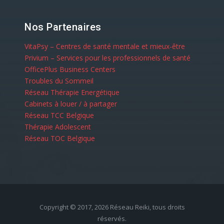
Nos Partenaires
VitaPsy – Centres de santé mentale et mieux-être
Privium – Services pour les professionnels de santé
OfficePlus Business Centers
Troubles du Sommeil
Réseau Thérapie Energétique
Cabinets à louer / à partager
Réseau TCC Belgique
Thérapie Adolescent
Réseau TOC Belgique
Copyright © 2017, 2026
Réseau Reiki
, tous droits
réservés.