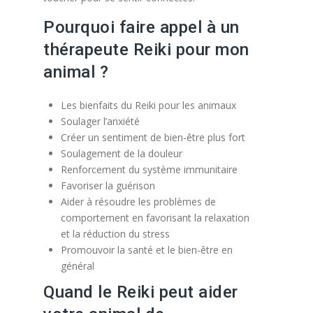
Pourquoi faire appel à un
thérapeute Reiki pour mon
animal ?
Les bienfaits du Reiki pour les animaux
Soulager l’anxiété
Créer un sentiment de bien-être plus fort
Soulagement de la douleur
Renforcement du système immunitaire
Favoriser la guérison
Aider à résoudre les problèmes de
comportement en favorisant la relaxation
et la réduction du stress
Promouvoir la santé et le bien-être en
général
Quand le Reiki peut aider