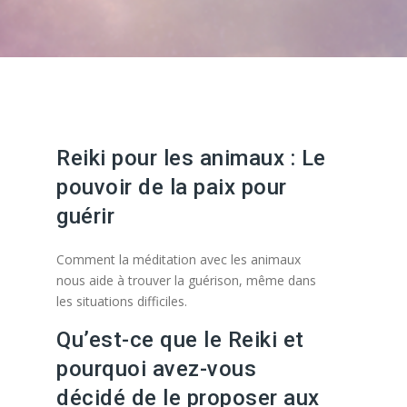
Reiki pour les animaux : Le
pouvoir de la paix pour
guérir
Comment la méditation avec les animaux
nous aide à trouver la guérison, même dans
les situations difficiles.
Qu’est-ce que le Reiki et
pourquoi avez-vous
décidé de le proposer aux