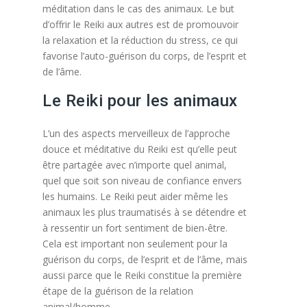
méditation dans le cas des animaux. Le but
d’offrir le Reiki aux autres est de promouvoir
la relaxation et la réduction du stress, ce qui
favorise l’auto-guérison du corps, de l’esprit et
de l’âme.
Le Reiki pour les animaux
L’un des aspects merveilleux de l’approche
douce et méditative du Reiki est qu’elle peut
être partagée avec n’importe quel animal,
quel que soit son niveau de confiance envers
les humains. Le Reiki peut aider même les
animaux les plus traumatisés à se détendre et
à ressentir un fort sentiment de bien-être.
Cela est important non seulement pour la
guérison du corps, de l’esprit et de l’âme, mais
aussi parce que le Reiki constitue la première
étape de la guérison de la relation
animal/homme.